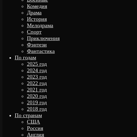
Комедия
Драма
История
Мелодрама
Спорт
Приключения
Фэнтези
Фантастика
По годам
2025 год
2024 год
2023 год
2022 год
2021 год
2020 год
2019 год
2018 год
По странам
США
Россия
Англия