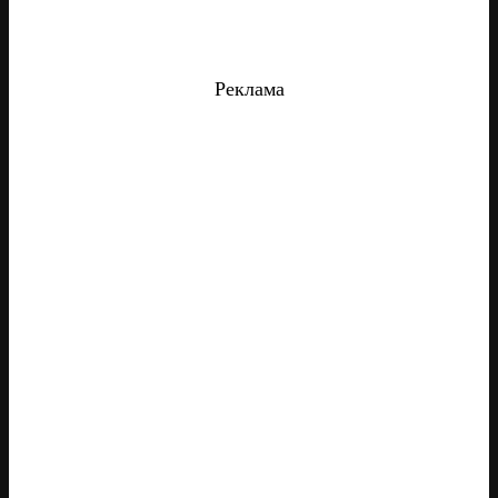
Реклама