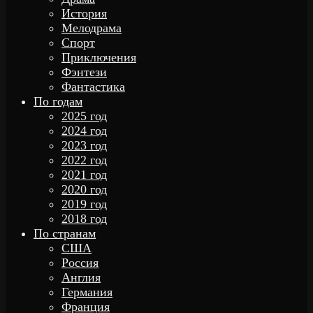
История
Мелодрама
Спорт
Приключения
Фэнтези
Фантастика
По годам
2025 год
2024 год
2023 год
2022 год
2021 год
2020 год
2019 год
2018 год
По странам
США
Россия
Англия
Германия
Франция