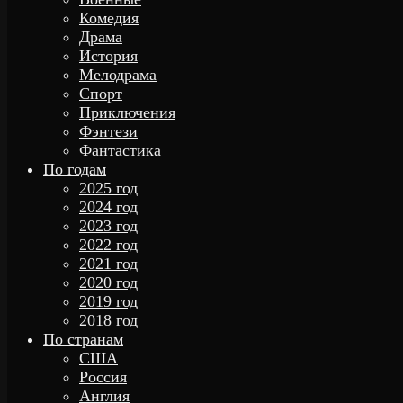
Комедия
Драма
История
Мелодрама
Спорт
Приключения
Фэнтези
Фантастика
По годам
2025 год
2024 год
2023 год
2022 год
2021 год
2020 год
2019 год
2018 год
По странам
США
Россия
Англия