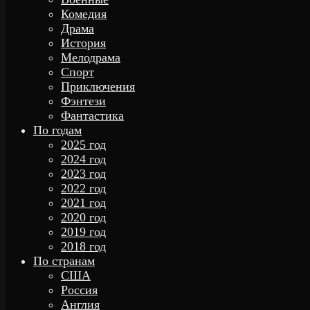
Комедия
Драма
История
Мелодрама
Спорт
Приключения
Фэнтези
Фантастика
По годам
2025 год
2024 год
2023 год
2022 год
2021 год
2020 год
2019 год
2018 год
По странам
США
Россия
Англия