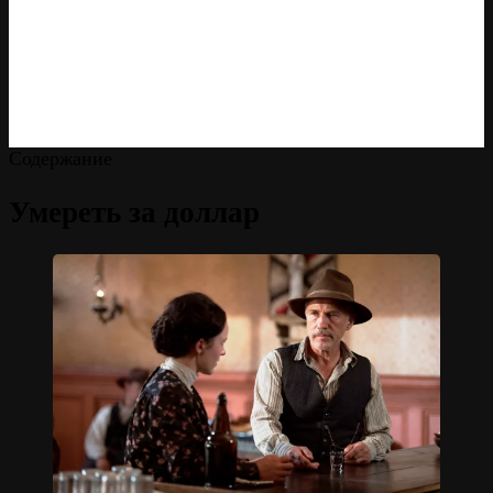
Содержание
Умереть за доллар