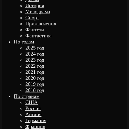
История
Мелодрама
Спорт
Приключения
Фэнтези
Фантастика
По годам
2025 год
2024 год
2023 год
2022 год
2021 год
2020 год
2019 год
2018 год
По странам
США
Россия
Англия
Германия
Франция