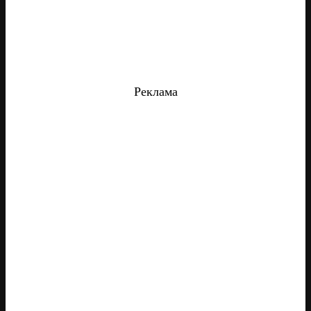
Реклама