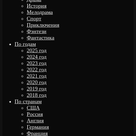
История
Мелодрама
Спорт
Приключения
Фэнтези
Фантастика
По годам
2025 год
2024 год
2023 год
2022 год
2021 год
2020 год
2019 год
2018 год
По странам
США
Россия
Англия
Германия
Франция