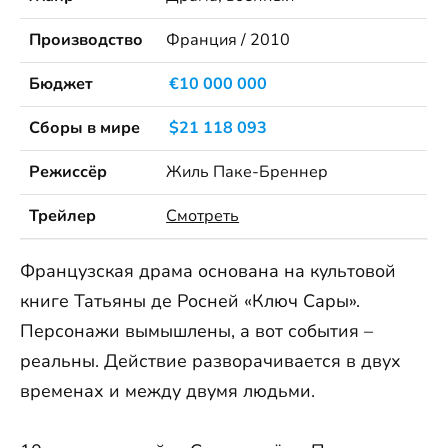
Производство
Франция / 2010
Бюджет
€10 000 000
Сборы в мире
$21 118 093
Режиссёр
Жиль Паке-Бреннер
Трейлер
Смотреть
Французская драма основана на культовой
книге Татьяны де Росней «Ключ Сары».
Персонажи вымышлены, а вот события –
реальны. Действие разворачивается в двух
временах и между двумя людьми.