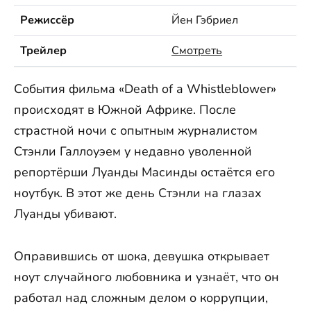
Режиссёр
Йен Гэбриел
Трейлер
Смотреть
События фильма «Death of a Whistleblower»
происходят в Южной Африке. После
страстной ночи с опытным журналистом
Стэнли Галлоуэем у недавно уволенной
репортёрши Луанды Масинды остаётся его
ноутбук. В этот же день Стэнли на глазах
Луанды убивают.
Оправившись от шока, девушка открывает
ноут случайного любовника и узнаёт, что он
работал над сложным делом о коррупции,