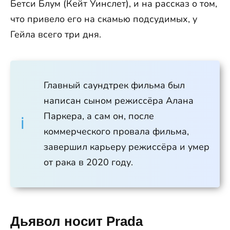
Бетси Блум (Кейт Уинслет), и на рассказ о том,
что привело его на скамью подсудимых, у
Гейла всего три дня.
Главный саундтрек фильма был
написан сыном режиссёра Алана
Паркера, а сам он, после
коммерческого провала фильма,
завершил карьеру режиссёра и умер
от рака в 2020 году.
Дьявол носит Prada