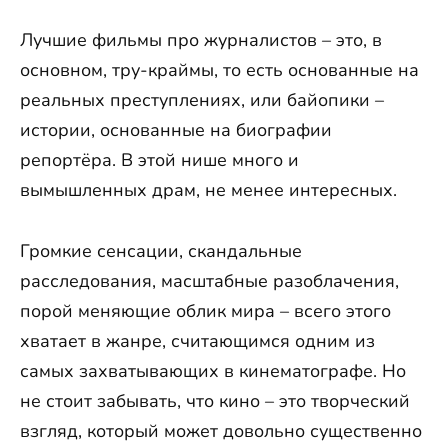
Лучшие фильмы про журналистов – это, в
основном, тру-краймы, то есть основанные на
реальных преступлениях, или байопики –
истории, основанные на биографии
репортёра. В этой нише много и
вымышленных драм, не менее интересных.
Громкие сенсации, скандальные
расследования, масштабные разоблачения,
порой меняющие облик мира – всего этого
хватает в жанре, считающимся одним из
самых захватывающих в кинематографе. Но
не стоит забывать, что кино – это творческий
взгляд, который может довольно существенно