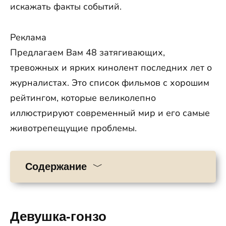
искажать факты событий.
Реклама
Предлагаем Вам 48 затягивающих,
тревожных и ярких кинолент последних лет о
журналистах. Это список фильмов с хорошим
рейтингом, которые великолепно
иллюстрируют современный мир и его самые
животрепещущие проблемы.
Содержание
Девушка-гонзо