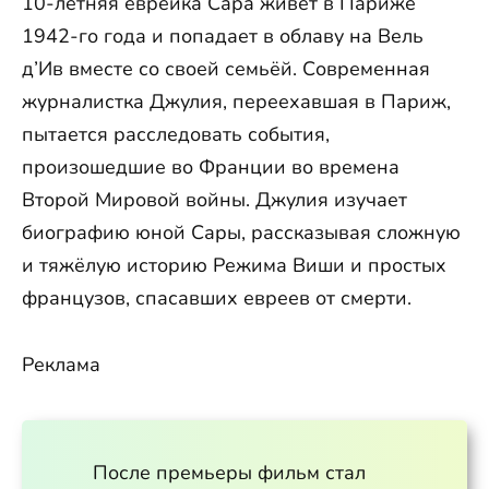
10-летняя еврейка Сара живёт в Париже
1942-го года и попадает в облаву на Вель
д’Ив вместе со своей семьёй. Современная
журналистка Джулия, переехавшая в Париж,
пытается расследовать события,
произошедшие во Франции во времена
Второй Мировой войны. Джулия изучает
биографию юной Сары, рассказывая сложную
и тяжёлую историю Режима Виши и простых
французов, спасавших евреев от смерти.
Реклама
После премьеры фильм стал