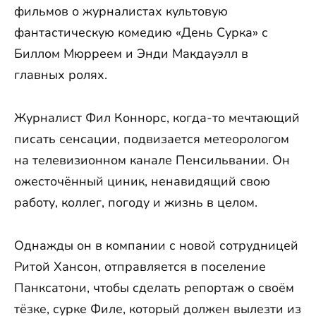
фильмов о журналистах культовую
фантастическую комедию «День Сурка» с
Биллом Мюрреем и Энди Макдауэлл в
главных ролях.
Журналист Фил Коннорс, когда-то мечтающий
писать сенсации, подвизается метеорологом
на телевизионном канале Пенсильвании. Он
ожесточённый циник, ненавидящий свою
работу, коллег, погоду и жизнь в целом.
Однажды он в компании с новой сотрудницей
Ритой Хансон, отправляется в поселение
Панксатони, чтобы сделать репортаж о своём
тёзке, сурке Филе, который должен вылезти из