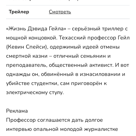
Трейлер
Смотреть
«Жизнь Дэвида Гейла» – серьёзный триллер с
мощной концовкой. Техасский профессор Гейл
(Кевин Спейси), одержимый идеей отмены
смертной казни – отличный семьянин и
преподаватель, общественный активист. И вот
однажды он, обвинённый в изнасиловании и
убийстве студентки, сам приговорён к
электрическому стулу.
Реклама
Профессор соглашается дать долгое
интервью опальной молодой журналистке