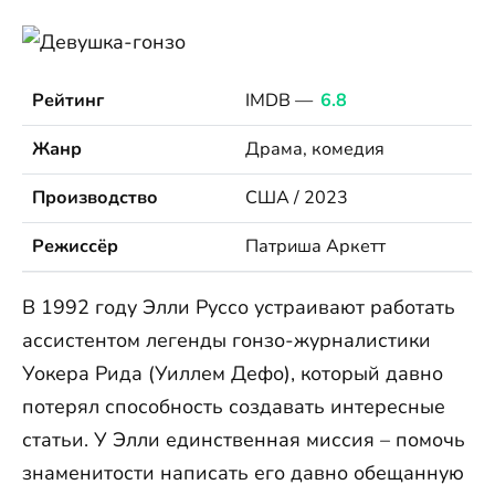
Рейтинг
IMDB —
6.8
Жанр
Драма, комедия
Производство
США / 2023
Режиссёр
Патриша Аркетт
В 1992 году Элли Руссо устраивают работать
ассистентом легенды гонзо-журналистики
Уокера Рида (Уиллем Дефо), который давно
потерял способность создавать интересные
статьи. У Элли единственная миссия – помочь
знаменитости написать его давно обещанную