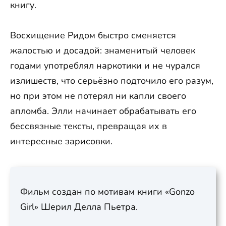
книгу.
Восхищение Ридом быстро сменяется
жалостью и досадой: знаменитый человек
годами употреблял наркотики и не чурался
излишеств, что серьёзно подточило его разум,
но при этом не потерял ни капли своего
апломба. Элли начинает обрабатывать его
бессвязные тексты, превращая их в
интересные зарисовки.
Фильм создан по мотивам книги «Gonzo
Girl» Шерил Делла Пьетра.