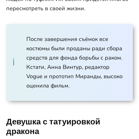
пересмотреть в своей жизни.
После завершения съёмок все
костюмы были проданы ради сбора
средств для фонда борьбы с раком.
Кстати, Анна Винтур, редактор
Vogue и прототип Миранды, высоко
оценила фильм.
Девушка с татуировкой
дракона