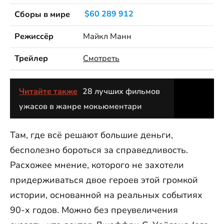
Сборы в мире
$60 289 912
Режиссёр
Майкл Манн
Трейлер
Смотреть
Читайте также
28 лучших фильмов
ужасов в жанре мокьюментари
Там, где всё решают большие деньги,
бесполезно бороться за справедливость.
Расхожее мнение, которого не захотели
придерживаться двое героев этой громкой
истории, основанной на реальных событиях
90-х годов. Можно без преувеличения