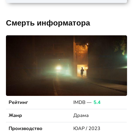
Смерть информатора
Рейтинг
IMDB —
5.4
Жанр
Драма
Производство
ЮАР / 2023