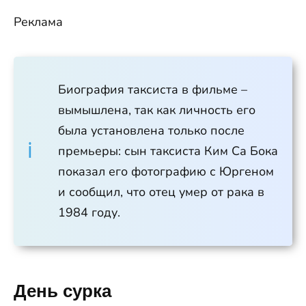
Реклама
Биография таксиста в фильме –
вымышлена, так как личность его
была установлена только после
премьеры: сын таксиста Ким Са Бока
показал его фотографию с Юргеном
и сообщил, что отец умер от рака в
1984 году.
День сурка