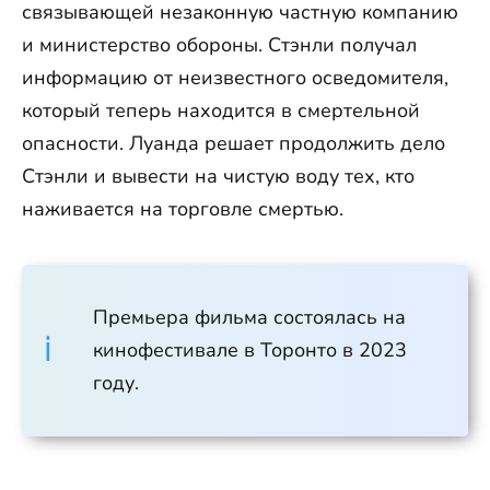
связывающей незаконную частную компанию
и министерство обороны. Стэнли получал
информацию от неизвестного осведомителя,
который теперь находится в смертельной
опасности. Луанда решает продолжить дело
Стэнли и вывести на чистую воду тех, кто
наживается на торговле смертью.
Премьера фильма состоялась на
кинофестивале в Торонто в 2023
году.