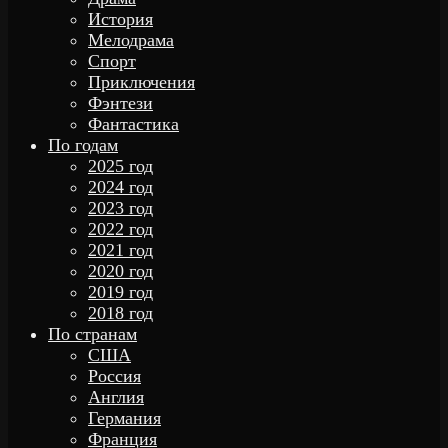
История
Мелодрама
Спорт
Приключения
Фэнтези
Фантастика
По годам
2025 год
2024 год
2023 год
2022 год
2021 год
2020 год
2019 год
2018 год
По странам
США
Россия
Англия
Германия
Франция