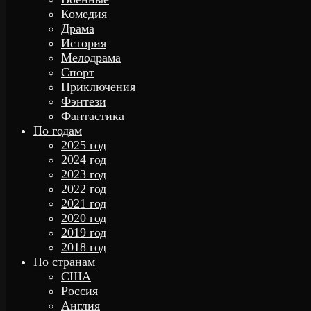
Комедия
Драма
История
Мелодрама
Спорт
Приключения
Фэнтези
Фантастика
По годам
2025 год
2024 год
2023 год
2022 год
2021 год
2020 год
2019 год
2018 год
По странам
США
Россия
Англия