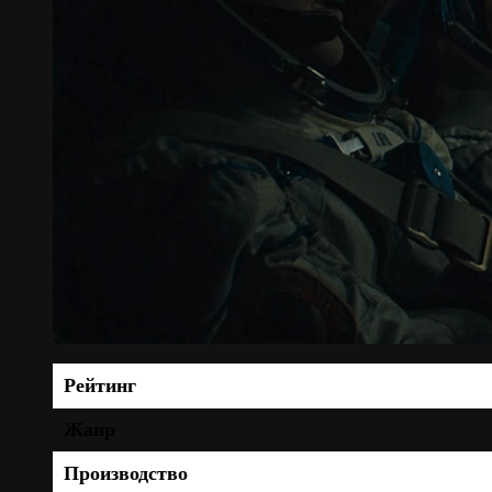
Рейтинг
Жанр
Производство