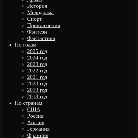
История
Мелодрама
Спорт
Приключения
Фэнтези
Фантастика
По годам
2025 год
2024 год
2023 год
2022 год
2021 год
2020 год
2019 год
2018 год
По странам
США
Россия
Англия
Германия
Франция