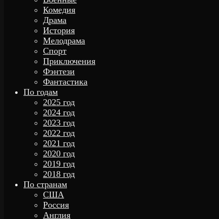
Комедия
Драма
История
Мелодрама
Спорт
Приключения
Фэнтези
Фантастика
По годам
2025 год
2024 год
2023 год
2022 год
2021 год
2020 год
2019 год
2018 год
По странам
США
Россия
Англия