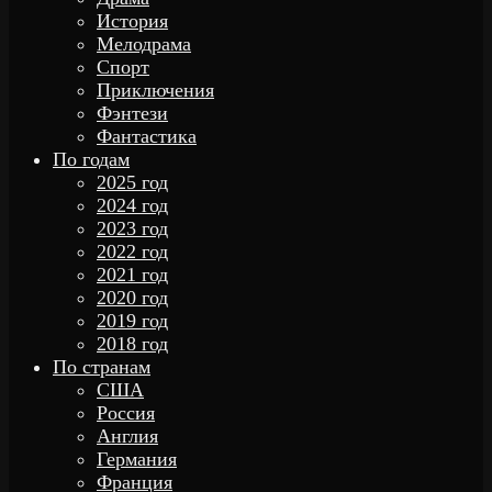
История
Мелодрама
Спорт
Приключения
Фэнтези
Фантастика
По годам
2025 год
2024 год
2023 год
2022 год
2021 год
2020 год
2019 год
2018 год
По странам
США
Россия
Англия
Германия
Франция