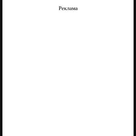
Реклама