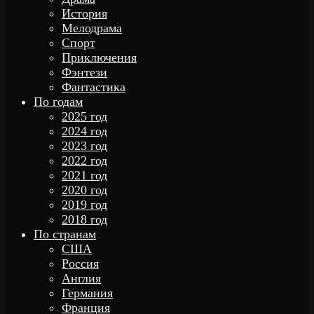
История
Мелодрама
Спорт
Приключения
Фэнтези
Фантастика
По годам
2025 год
2024 год
2023 год
2022 год
2021 год
2020 год
2019 год
2018 год
По странам
США
Россия
Англия
Германия
Франция