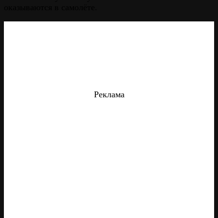
оказываются в самолёте.
Реклама