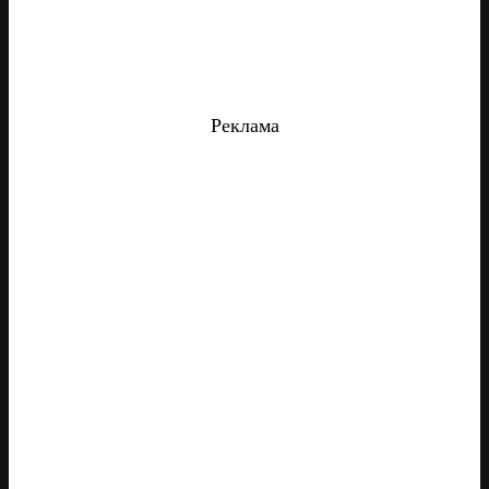
Реклама