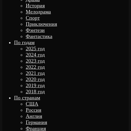
История
Мелодрама
Спорт
Приключения
Фэнтези
Фантастика
По годам
2025 год
2024 год
2023 год
2022 год
2021 год
2020 год
2019 год
2018 год
По странам
США
Россия
Англия
Германия
Франция