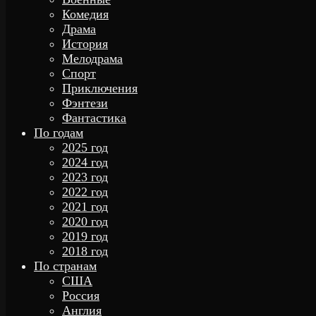
Комедия
Драма
История
Мелодрама
Спорт
Приключения
Фэнтези
Фантастика
По годам
2025 год
2024 год
2023 год
2022 год
2021 год
2020 год
2019 год
2018 год
По странам
США
Россия
Англия