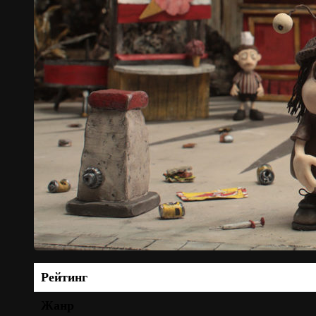
Рейтинг
Жанр