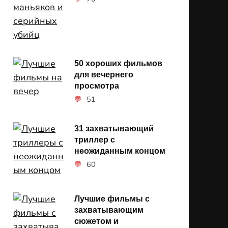
50 хороших фильмов
для вечернего
просмотра
51
31 захватывающий
триллер с
неожиданным концом
60
Лучшие фильмы с
захватывающим
сюжетом и