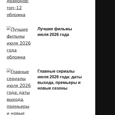
Лучшие фильмы
июля 2026 года
Главные сериалы
июля 2026 года: даты
выхода, премьеры и
новые сезоны