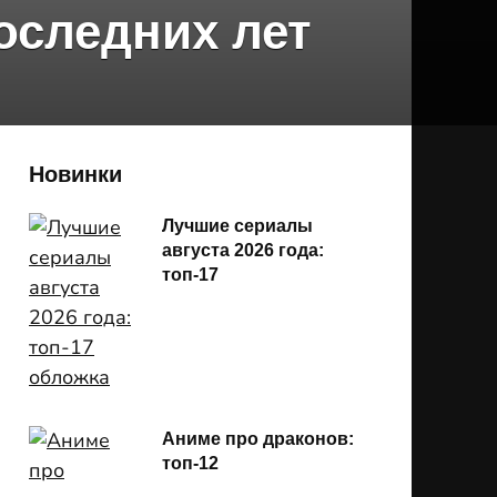
оследних лет
Новинки
Лучшие сериалы
августа 2026 года:
топ-17
Аниме про драконов:
топ-12