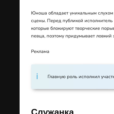
Юноша обладает уникальным слухом 
сцены. Перед публикой исполнитель 
которые блокируют творческие порыв
певца, поэтому придумывает ловкий 
Реклама
Главную роль исполнил участ
Служанка