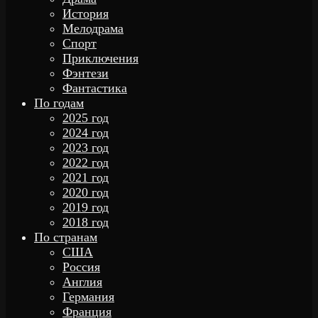
История
Мелодрама
Спорт
Приключения
Фэнтези
Фантастика
По годам
2025 год
2024 год
2023 год
2022 год
2021 год
2020 год
2019 год
2018 год
По странам
США
Россия
Англия
Германия
Франция