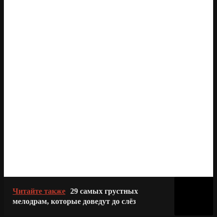
Читайте также
29 самых грустных
мелодрам, которые доведут до слёз