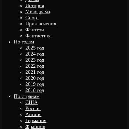
История
Мелодрама
Спорт
Приключения
Фэнтези
Фантастика
По годам
2025 год
2024 год
2023 год
2022 год
2021 год
2020 год
2019 год
2018 год
По странам
США
Россия
Англия
Германия
Франция