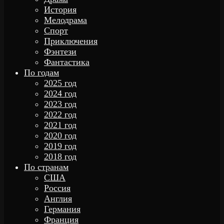
История
Мелодрама
Спорт
Приключения
Фэнтези
Фантастика
По годам
2025 год
2024 год
2023 год
2022 год
2021 год
2020 год
2019 год
2018 год
По странам
США
Россия
Англия
Германия
Франция