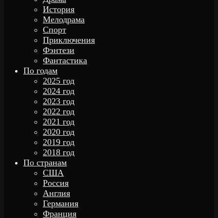
История
Мелодрама
Спорт
Приключения
Фэнтези
Фантастика
По годам
2025 год
2024 год
2023 год
2022 год
2021 год
2020 год
2019 год
2018 год
По странам
США
Россия
Англия
Германия
Франция