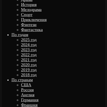
История
Мелодрама
Спорт
Приключения
Фэнтези
Фантастика
По годам
2025 год
2024 год
2023 год
2022 год
2021 год
2020 год
2019 год
2018 год
По странам
США
Россия
Англия
Германия
Франция