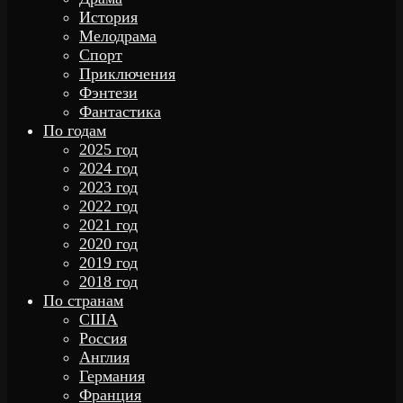
История
Мелодрама
Спорт
Приключения
Фэнтези
Фантастика
По годам
2025 год
2024 год
2023 год
2022 год
2021 год
2020 год
2019 год
2018 год
По странам
США
Россия
Англия
Германия
Франция