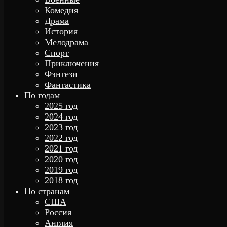
Комедия
Драма
История
Мелодрама
Спорт
Приключения
Фэнтези
Фантастика
По годам
2025 год
2024 год
2023 год
2022 год
2021 год
2020 год
2019 год
2018 год
По странам
США
Россия
Англия