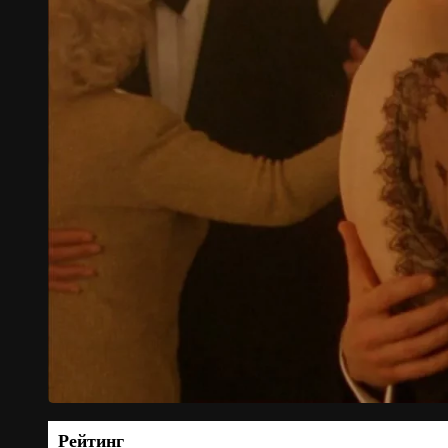
Рейтинг