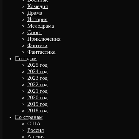
Комедия
Драма
История
Мелодрама
Спорт
Приключения
Фэнтези
Фантастика
По годам
2025 год
2024 год
2023 год
2022 год
2021 год
2020 год
2019 год
2018 год
По странам
США
Россия
Англия