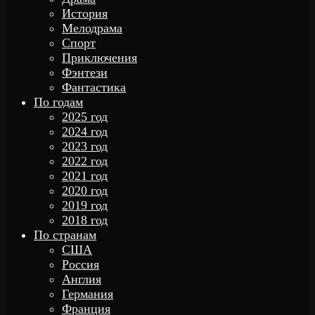
История
Мелодрама
Спорт
Приключения
Фэнтези
Фантастика
По годам
2025 год
2024 год
2023 год
2022 год
2021 год
2020 год
2019 год
2018 год
По странам
США
Россия
Англия
Германия
Франция