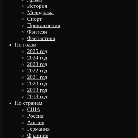
История
Мелодрама
Спорт
Приключения
Фэнтези
Фантастика
По годам
2025 год
2024 год
2023 год
2022 год
2021 год
2020 год
2019 год
2018 год
По странам
США
Россия
Англия
Германия
Франция