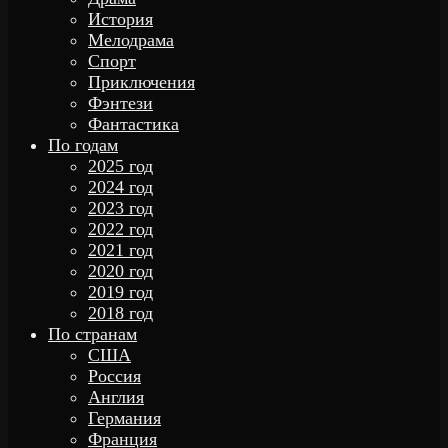
История
Мелодрама
Спорт
Приключения
Фэнтези
Фантастика
По годам
2025 год
2024 год
2023 год
2022 год
2021 год
2020 год
2019 год
2018 год
По странам
США
Россия
Англия
Германия
Франция