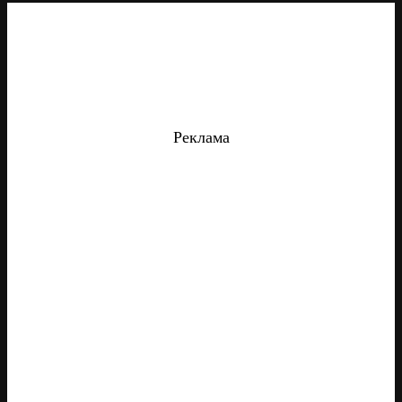
Реклама