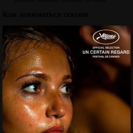
Как заниматься сексом