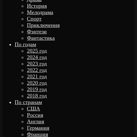
История
Мелодрама
Спорт
Приключения
Фэнтези
Фантастика
По годам
2025 год
2024 год
2023 год
2022 год
2021 год
2020 год
2019 год
2018 год
По странам
США
Россия
Англия
Германия
Франция