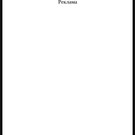
Реклама