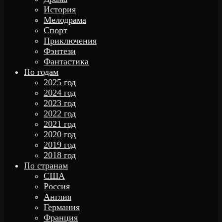
История
Мелодрама
Спорт
Приключения
Фэнтези
Фантастика
По годам
2025 год
2024 год
2023 год
2022 год
2021 год
2020 год
2019 год
2018 год
По странам
США
Россия
Англия
Германия
Франция