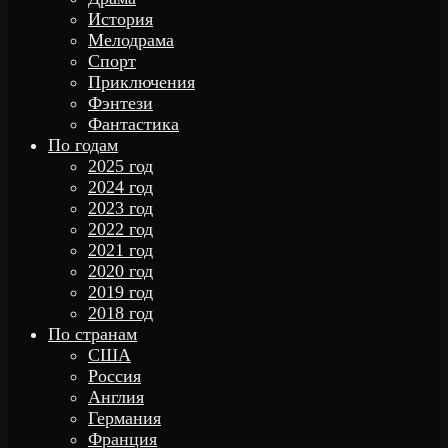
История
Мелодрама
Спорт
Приключения
Фэнтези
Фантастика
По годам
2025 год
2024 год
2023 год
2022 год
2021 год
2020 год
2019 год
2018 год
По странам
США
Россия
Англия
Германия
Франция