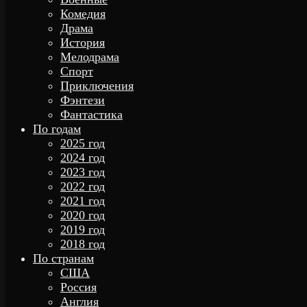
Комедия
Драма
История
Мелодрама
Спорт
Приключения
Фэнтези
Фантастика
По годам
2025 год
2024 год
2023 год
2022 год
2021 год
2020 год
2019 год
2018 год
По странам
США
Россия
Англия