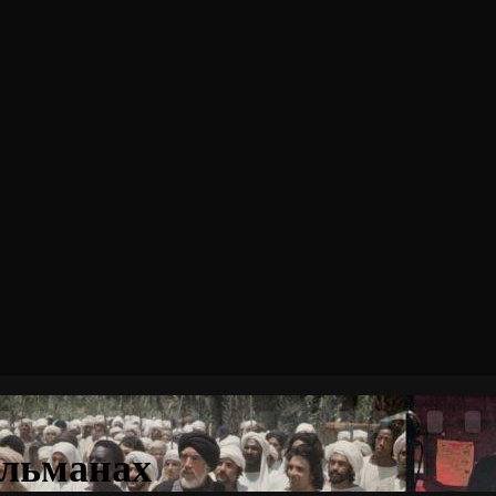
ульманах