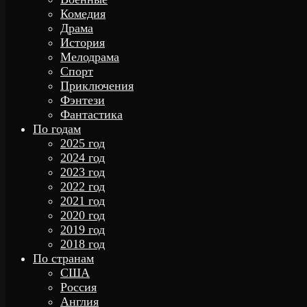
Комедия
Драма
История
Мелодрама
Спорт
Приключения
Фэнтези
Фантастика
По годам
2025 год
2024 год
2023 год
2022 год
2021 год
2020 год
2019 год
2018 год
По странам
США
Россия
Англия