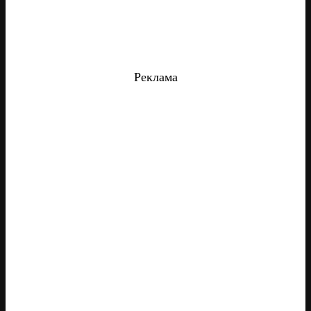
Реклама