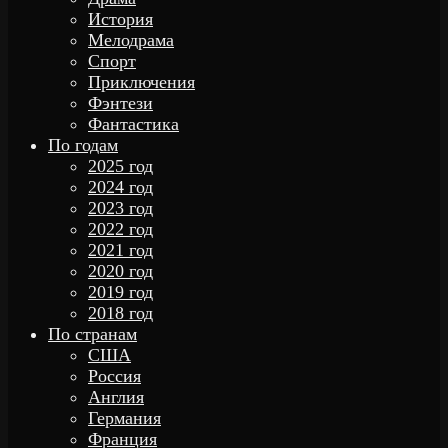
История
Мелодрама
Спорт
Приключения
Фэнтези
Фантастика
По годам
2025 год
2024 год
2023 год
2022 год
2021 год
2020 год
2019 год
2018 год
По странам
США
Россия
Англия
Германия
Франция