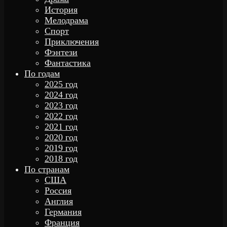
История
Мелодрама
Спорт
Приключения
Фэнтези
Фантастика
По годам
2025 год
2024 год
2023 год
2022 год
2021 год
2020 год
2019 год
2018 год
По странам
США
Россия
Англия
Германия
Франция