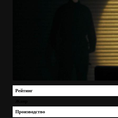
Рейтинг
Жанр
Производство