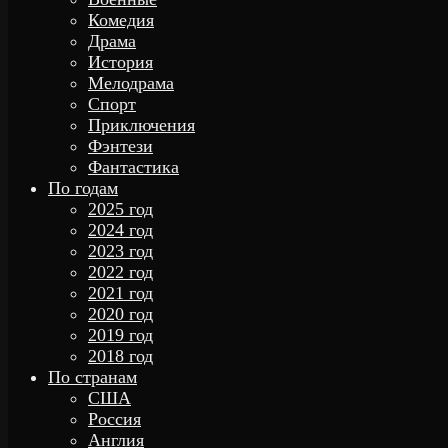
Комедия
Драма
История
Мелодрама
Спорт
Приключения
Фэнтези
Фантастика
По годам
2025 год
2024 год
2023 год
2022 год
2021 год
2020 год
2019 год
2018 год
По странам
США
Россия
Англия