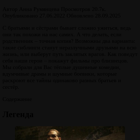
Автор
Анна Румянцева
Просмотров
20.7к.
Опубликовано
27.06.2022
Обновлено
28.09.2025
С братьями и сёстрами бывает сложно ужиться, ведь
они так похожи на нас самих. А что делать, если
родственник – точная копия? Возможны два варианта:
такие сиблинги станут неразлучными друзьями на всю
жизнь, или выберут путь заклятых врагов. Как поведут
себя наши герои – покажут фильмы про близнецов.
Мы собрали для Вас тёплые душевные комедии,
вдумчивые драмы и шумные боевики, которые
раскроют все тайны одинаково разных братьев и
сестёр.
Содержание
Легенда