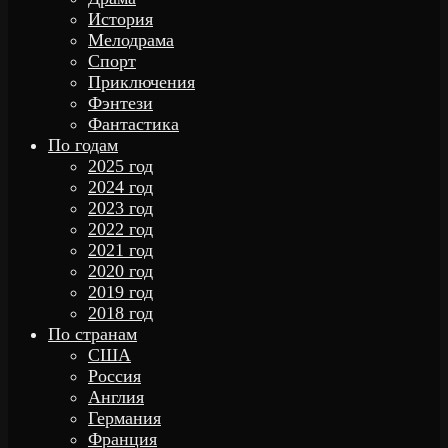
История
Мелодрама
Спорт
Приключения
Фэнтези
Фантастика
По годам
2025 год
2024 год
2023 год
2022 год
2021 год
2020 год
2019 год
2018 год
По странам
США
Россия
Англия
Германия
Франция