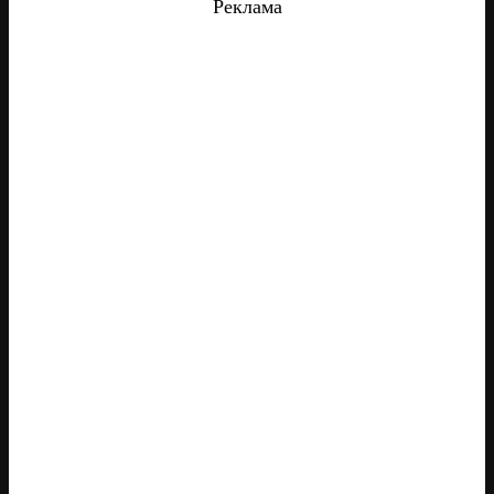
Реклама