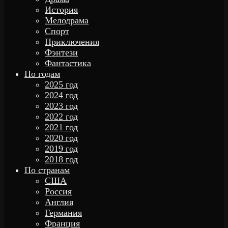
История
Мелодрама
Спорт
Приключения
Фэнтези
Фантастика
По годам
2025 год
2024 год
2023 год
2022 год
2021 год
2020 год
2019 год
2018 год
По странам
США
Россия
Англия
Германия
Франция