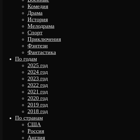
Комедия
Драма
История
Мелодрама
Спорт
Приключения
Фэнтези
Фантастика
По годам
2025 год
2024 год
2023 год
2022 год
2021 год
2020 год
2019 год
2018 год
По странам
США
Россия
Англия