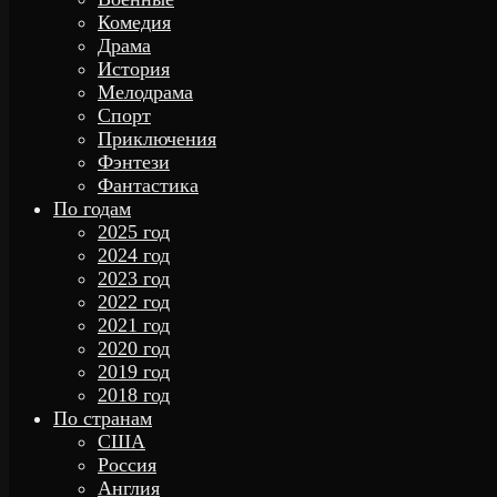
Комедия
Драма
История
Мелодрама
Спорт
Приключения
Фэнтези
Фантастика
По годам
2025 год
2024 год
2023 год
2022 год
2021 год
2020 год
2019 год
2018 год
По странам
США
Россия
Англия