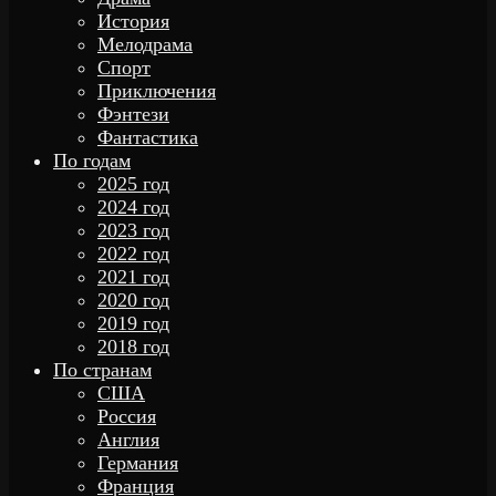
История
Мелодрама
Спорт
Приключения
Фэнтези
Фантастика
По годам
2025 год
2024 год
2023 год
2022 год
2021 год
2020 год
2019 год
2018 год
По странам
США
Россия
Англия
Германия
Франция