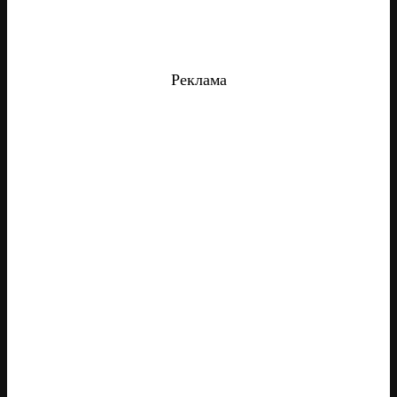
Реклама