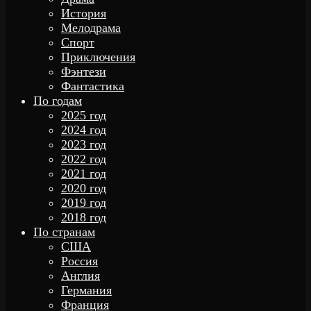
История
Мелодрама
Спорт
Приключения
Фэнтези
Фантастика
По годам
2025 год
2024 год
2023 год
2022 год
2021 год
2020 год
2019 год
2018 год
По странам
США
Россия
Англия
Германия
Франция