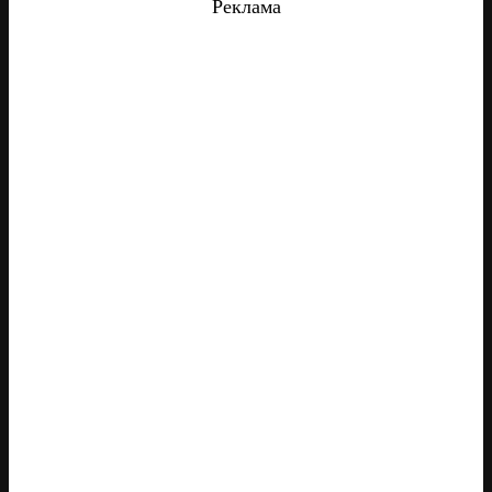
Реклама