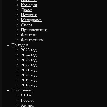
Комедия
Драма
История
Мелодрама
Спорт
Приключения
Фэнтези
Фантастика
По годам
2025 год
2024 год
2023 год
2022 год
2021 год
2020 год
2019 год
2018 год
По странам
США
Россия
Англия