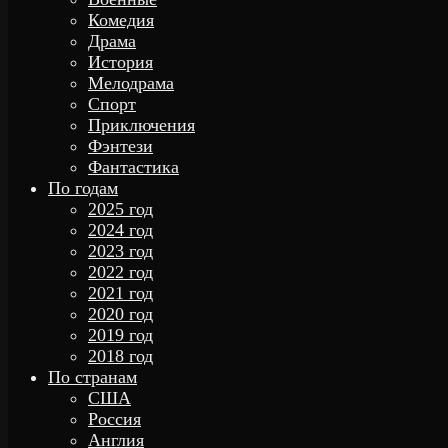
Комедия
Драма
История
Мелодрама
Спорт
Приключения
Фэнтези
Фантастика
По годам
2025 год
2024 год
2023 год
2022 год
2021 год
2020 год
2019 год
2018 год
По странам
США
Россия
Англия