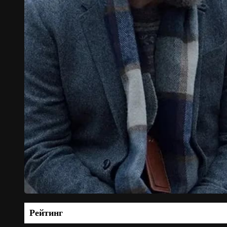
Рейтинг