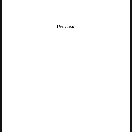
Реклама