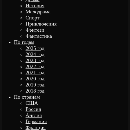
История
Мелодрама
Спорт
Приключения
Фэнтези
Фантастика
По годам
2025 год
2024 год
2023 год
2022 год
2021 год
2020 год
2019 год
2018 год
По странам
США
Россия
Англия
Германия
Франция