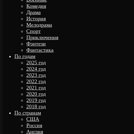
Комедия
Драма
История
Мелодрама
Спорт
Приключения
Фэнтези
Фантастика
По годам
2025 год
2024 год
2023 год
2022 год
2021 год
2020 год
2019 год
2018 год
По странам
США
Россия
Англия