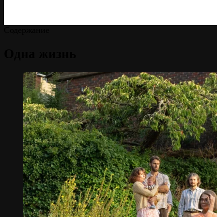
Содержание
Одна жизнь