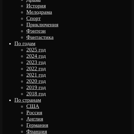
История
Мелодрама
Спорт
Приключения
Фэнтези
Фантастика
По годам
2025 год
2024 год
2023 год
2022 год
2021 год
2020 год
2019 год
2018 год
По странам
США
Россия
Англия
Германия
Франция