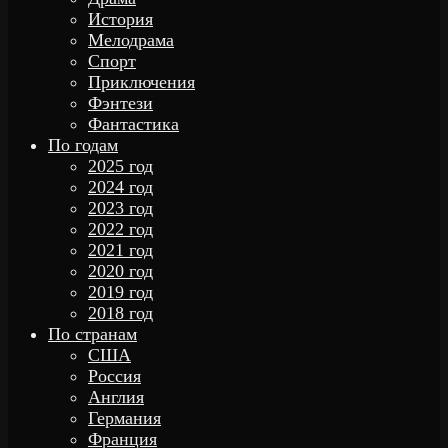
История
Мелодрама
Спорт
Приключения
Фэнтези
Фантастика
По годам
2025 год
2024 год
2023 год
2022 год
2021 год
2020 год
2019 год
2018 год
По странам
США
Россия
Англия
Германия
Франция