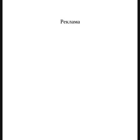
Реклама