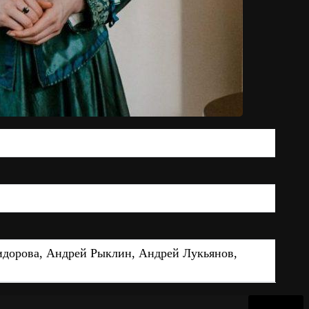
дорова, Андрей Рыклин, Андрей Лукьянов,