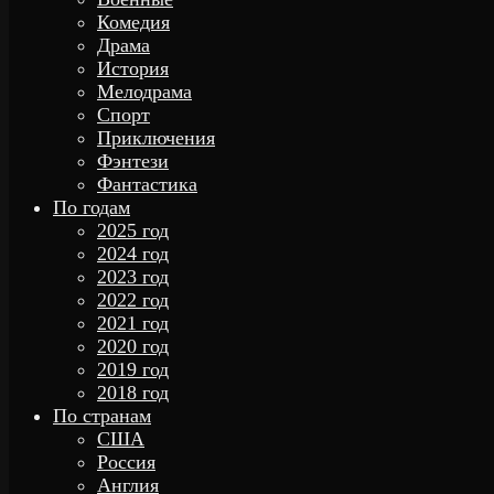
Комедия
Драма
История
Мелодрама
Спорт
Приключения
Фэнтези
Фантастика
По годам
2025 год
2024 год
2023 год
2022 год
2021 год
2020 год
2019 год
2018 год
По странам
США
Россия
Англия