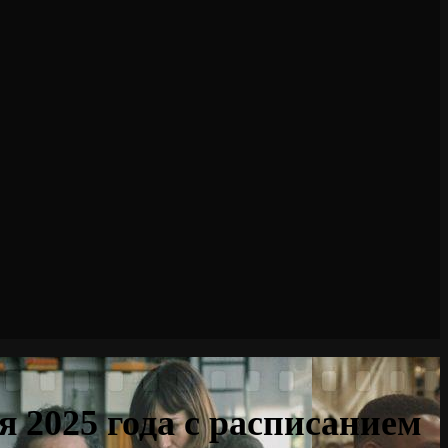
 2025 года с расписанием