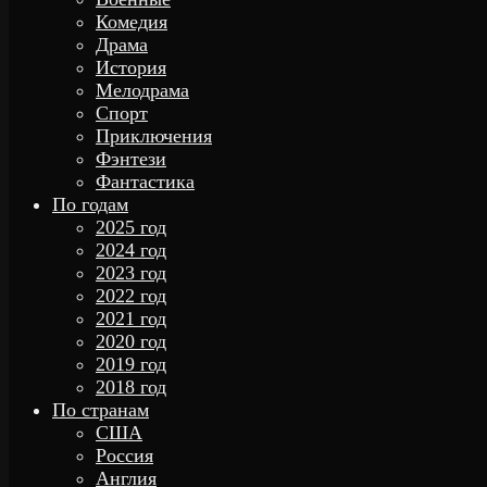
Комедия
Драма
История
Мелодрама
Спорт
Приключения
Фэнтези
Фантастика
По годам
2025 год
2024 год
2023 год
2022 год
2021 год
2020 год
2019 год
2018 год
По странам
США
Россия
Англия