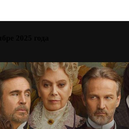
бре 2025 года