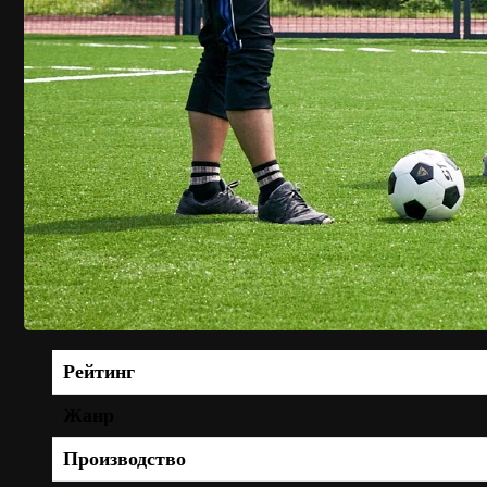
Рейтинг
Жанр
Производство