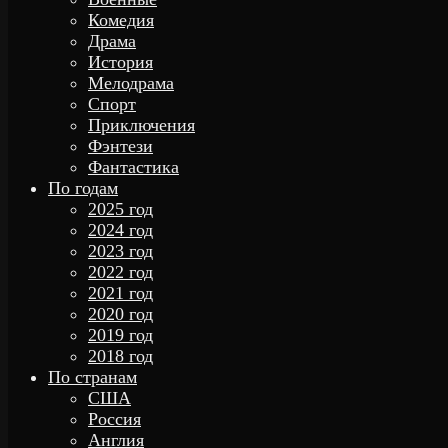
Комедия
Драма
История
Мелодрама
Спорт
Приключения
Фэнтези
Фантастика
По годам
2025 год
2024 год
2023 год
2022 год
2021 год
2020 год
2019 год
2018 год
По странам
США
Россия
Англия